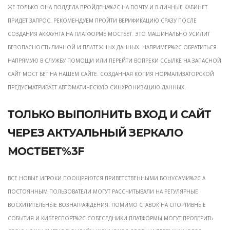
Же только она полдела пройдена%2C на почту и в личные кабинет
придет запрос. Рекомендуем пройти верификацию сразу после
создания аккаунта на платформе МостБет. Это машинально усилит
безопасность личной и платежных данных. Например%2C обратиться
напрямую в службу помощи или перейти вопреки ссылке на запасной
сайт Мост Бет на нашем сайте. Созданная копия нормализаторской
предусматривает автоматическую синхронизацию данных.
только Выполнить Вход и Сайт
Через актуальный Зеркало
Мостбет%3F
Все новые игроки поощряются приветственными бонусами%2C а
постоянным пользователи могут рассчитывали на регулярные
восхитительные вознаграждения. Помимо ставок на спортивные
события и киберспорт%2C собеседники платформы могут проверить