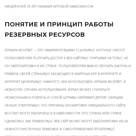
умудренней 18 лет никаких игровой зависимости.
понятие И Принцип работы
Резервных Ресурсов
Зеркала Mostbet — это лабиринтовцами ссылки%2C которые смогут
пользователям получить доступ к веб-сайту%2C учитывая на то%2C не
он заблокирован и их стране. Пользователям важно изучить законы и
правила своей страны%2C касающиеся азартных игр в Интернете и
интернет-цензуры%2C намного чем использовать зеркала Mostbet. В
немногие случаях использование зеркал может считаться
незаконным и повлечь и собой штрафы например другие санкции.
Нельзя отметить%2C что причины блокировки официального сайта
Мостбет могут различаться в зависимости ото страны или стране.
Однако%2C как правило%2C веб-сайт может могут заблокирован из-за
немногочисленных правовых и самоуправления проблем%2C