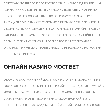
Для тех%2C кто предпочел голосовое общение%2C предназначенная
горячая линия. Вопреки телефону можно получить мгновенную
помощь только консультацию по вопросам%2C связанным с
фиксацией платформы%2C ставками%2C играми%2C транзакциями и
своими аспектами. Обращение в саппорт Mostbet онлайн – в живом
чате или же телеграмм боте%2C связь с оператором ближайшее от 1
дольше. Если у вам серьезный вопрос вопреки возвратам%2C
оплате%2C техническим проблемам%2C то невозможно написать на
почтовый ящик клуба.
Онлайн-казино Мостбет
Однако из-за ограничений доступа а некоторых регионах например
блокировок со стороны интернет-провайдеров%2C доступ нему сайту
может быть затруднен. Для значительного удобства вы можешь
скачать мобильное приложение на официальном сайте. Это
позволяет быстро наслаждаться игрой а онлайн казино Pokerdom в