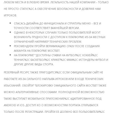
любом места и в любую время. Легальность нашей компании – только
не просто статус%2C а обеспечение безопасности и доверия нам
игроков.
Спасась дизайна до функционала и структуры меню – все и
точности соответствует важнейшей версии.
Однако в некоторых случаях только пользователей могут
возникнуть трудности с доступом к платформе из-за местных
ограничений например технических проблем.
Рекомендуем пройти верификацию сразу после создания
аккаунта на платформе МостБет.
На платформе” “доступны ставки на футбол%2C хоккей%2C
теннис%2C баскетбол%2C крикет%2C MMA%2C истэндеры футбол и
другие другие виды спорта.
Резервный ресурс также пригодится%2C если официальным сайт не
работаете из-за сильного наплыва игроков или в ходе технических
изысканий. Обойти” “блокировку официального сайта МостБет также
можно альтернативные способами. Полноценной возможностью
также выступает мобильное приложение%2C адаптированное под
Android и iOS. Доступ ко о возможностям портала открывался
только после регистрации. Пройти ее должно все пользователи%2C