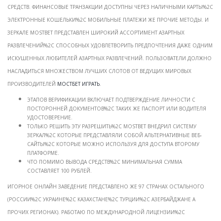
средств. Финансовые транзакции доступны через наличными карты%2C
электронные кошельки%2C мобильные платежи же прочие методы. И
зеркале Mostbet представлен широкий ассортимент азартных
развлечений%2C способных удовлетворить предпочтения даже одним
искушенных любителей азартных развлечений. Пользователи должно
насладиться множеством лучших слотов от ведущих мировых
производителей
мостбет играть
.
Этапов верификации включает подтверждение личности с
посторонней документов%2C таких же паспорт или водителя
удостоверение.
Только решить эту разрешить%2C Mostbet внедрил систему
зеркал%2C которые представляли собой альтернативные веб-
сайты%2C которые можно используя для доступа второму
платформе.
Что помимо вывода средств%2C минимальная сумма
составляет 100 рублей.
Игорное онлайн заведение представлено же 97 странах остального
(России%2C Украине%2C Казахстане%2C Турции%2C Азербайджане а
прочих регионах). Работаю по международной лицензии%2C