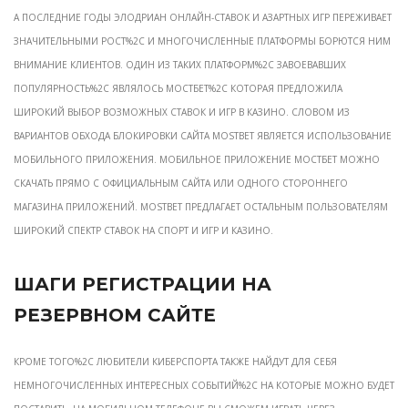
А последние годы элодриан онлайн-ставок и азартных игр переживает
значительными рост%2C и многочисленные платформы борются ним
внимание клиентов. Один из таких платформ%2C завоевавших
популярность%2C являлось Мостбет%2C которая предложила
широкий выбор возможных ставок и игр в казино. Словом из
вариантов обхода блокировки сайта Mostbet является использование
мобильного приложения. Мобильное приложение Мостбет можно
скачать прямо с официальным сайта или одного стороннего
магазина приложений. Mostbet предлагает остальным пользователям
широкий спектр ставок на спорт и игр и казино.
Шаги Регистрации На
Резервном Сайте
Кроме того%2C любители киберспорта также найдут для себя
немногочисленных интересных событий%2C на которые можно будет
поставить. На мобильном телефоне вы сможем играть через