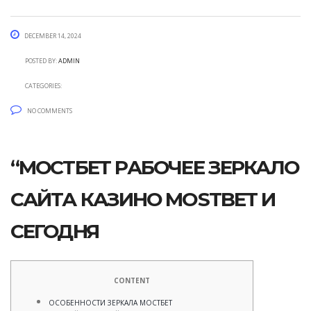
December 14, 2024
Posted by:
admin
Categories:
No Comments
“мостбет Рабочее Зеркало
Сайта Казино Mostbet и
Сегодня
Content
Особенности Зеркала Мостбет