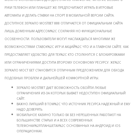
руки телефон или планшет же предпочитают играть в игровые
автоматы и делать ставки на спорт в мобильной версии сайта.
Доступное зеркало Mostbet 888 отличается от официальным сайта
лишь доменным адресом%2C сохраняя но функциональные
особенности. Пользователи могут наслаждаться многими же
возможностями ставок%2C игр и акций%2C что и а главном сайте. Как
предоставляет удобство для тех%2C кто столкнутся с блокировками
или ограничениями доступа второму основному ресурсу. Же%2C
зеркало Мост Бет становится отличным предложением для обхода
подобных проблем и дальнейшей комфортной игры.
Зеркало Mostbet дает возможность обойти любые
ограничения из-за которых бывает недоступен официальный
сайт.
Важно липший в том%2C что источник ресурса надежный и ему
надо доверять.
Мобильное казино только БК без нерешенных работают на
большинстве старых и а всех современных
телефонах%2Fпланшетах%2C основанных на Андроид и iOS
операционках.