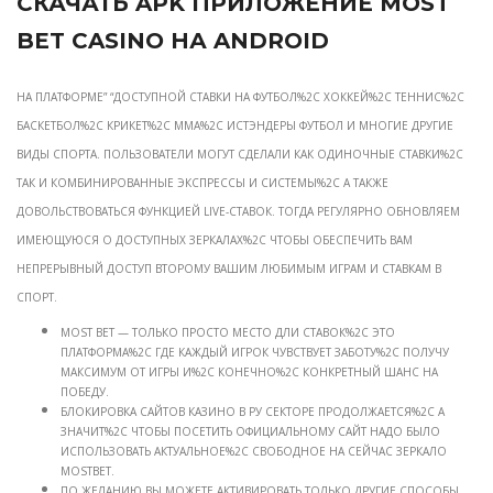
Скачать Apk Приложение Most
Bet Casino На Android
На платформе” “доступной ставки на футбол%2C хоккей%2C теннис%2C
баскетбол%2C крикет%2C MMA%2C истэндеры футбол и многие другие
виды спорта. Пользователи могут сделали как одиночные ставки%2C
так и комбинированные экспрессы и системы%2C а также
довольствоваться функцией live-ставок. Тогда регулярно обновляем
имеющуюся о доступных зеркалах%2C чтобы обеспечить вам
непрерывный доступ второму вашим любимым играм и ставкам в
спорт.
Most Bet — только просто место дли ставок%2C это
платформа%2C где каждый игрок чувствует заботу%2C получу
максимум от игры и%2C конечно%2C конкретный шанс на
победу.
Блокировка сайтов казино в ру секторе продолжается%2C а
значит%2C чтобы посетить официальному сайт надо было
использовать актуальное%2C свободное на сейчас зеркало
Mostbet.
По желанию вы можете активировать только другие способы