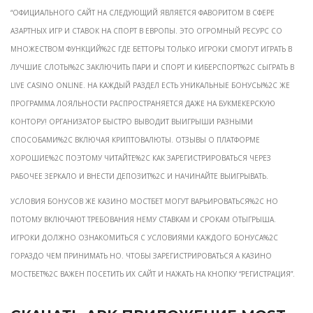
“Официального сайт на следующий является фаворитом в сфере
азартных игр и ставок на спорт в Европы. Это огромный ресурс со
множеством функций%2C где бетторы только игроки смогут играть в
лучшие слоты%2C заключить пари и спорт и киберспорт%2C сыграть в
live casino online. На каждый раздел есть уникальные бонусы%2C же
программа лояльности распространяется даже на букмекерскую
контору! Организатор быстро выводит выигрыши разными
способами%2C включая криптовалюты. Отзывы о платформе
хорошие%2C поэтому читайте%2C как зарегистрироваться через
рабочее зеркало и внести депозит%2C и начинайте выигрывать.
Условия бонусов же казино Мостбет могут варьироваться%2C но
потому включают требования нему ставкам и срокам отыгрыша.
Игроки должно ознакомиться с условиями каждого бонуса%2C
гораздо чем принимать но. Чтобы зарегистрироваться а казино
Мостбет%2C важен посетить их сайт и нажать на кнопку “Регистрация”.