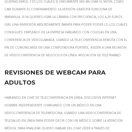
quieras darle, y es los cuales si unicamente vas an usar el móvil como
cam durante el confinamiento, la versión gratuita funciona de
maravilla. Si ya quieres usar la cámara con frecuencia, los 4,29 euros
girl una inversión absurdamente barata para poder poder lo los cuales
consigues. Empleado de la empresa hablando con colegas en una
conferencia de videollamada, usando la teleconferencia remota con el
fin de comunicarse en una computadora portátil. Asistir a una reunión
de videoconferencia de negocios en línea, aplicación de teletrabajo.
Revisiones de Webcam para
Adultos
Hablando en chat de teleconferencia en línea, discusión internet.
Hombre independiente charlando con un médico en una
videoconferencia de telemedicina, usando una videoconferencia de
telesalud en línea para poder decir con un médico sobre la atención
médica. Para finalizar quiero hablar del chat líder a través de