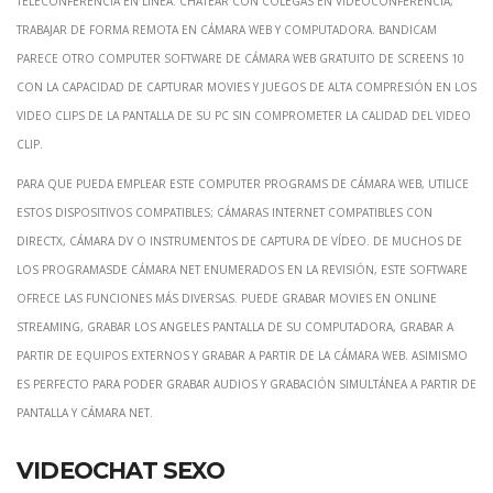
trabajar de forma remota en cámara web y computadora. BandiCam
parece otro computer software de cámara web gratuito de screens 10
con la capacidad de capturar movies y juegos de alta compresión en los
video clips de la pantalla de su PC sin comprometer la calidad del video
clip.
Para que pueda emplear este computer programs de cámara web, utilice
estos dispositivos compatibles; Cámaras internet compatibles con
DirectX, cámara DV o instrumentos de captura de vídeo. De muchos de
los programasde cámara net enumerados en la revisión, este software
ofrece las funciones más diversas. Puede grabar movies en online
streaming, grabar los angeles pantalla de su computadora, grabar a
partir de equipos externos y grabar a partir de la cámara web. Asimismo
es perfecto para poder grabar audios y grabación simultánea a partir de
pantalla y cámara net.
Videochat sexo