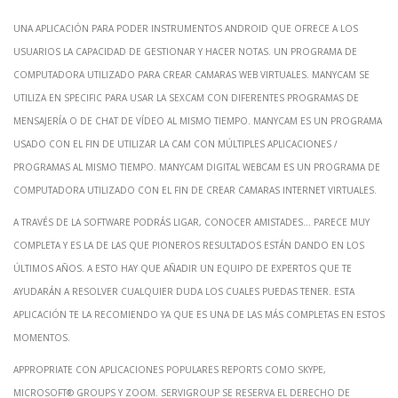
Una aplicación para poder instrumentos Android que ofrece a los
usuarios la capacidad de gestionar y hacer notas. Un programa de
computadora utilizado para crear camaras web virtuales. ManyCam se
utiliza en specific para usar la sexcam con diferentes programas de
mensajería o de chat de vídeo al mismo tiempo. ManyCam es un programa
usado con el fin de utilizar la cam con múltiples aplicaciones /
programas al mismo tiempo. ManyCam digital Webcam es un programa de
computadora utilizado con el fin de crear camaras internet virtuales.
A través de la software podrás ligar, conocer amistades… parece muy
completa y es la de las que pioneros resultados están dando en los
últimos años. A esto hay que añadir un equipo de expertos que te
ayudarán a resolver cualquier duda los cuales puedas tener. Esta
aplicación te la recomiendo ya que es una de las más completas en estos
momentos.
Appropriate con aplicaciones populares reports como Skype,
Microsoft® groups y Zoom. Servigroup se reserva el derecho de