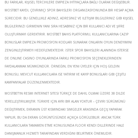
Bu farklar, kişisel tercihlere empieza ihtiyaçlara bağlı olarak değişebilir.
Mostbet kaydı, çevrimiçi spor bahisleri organizasyonunda bir hesap açma
sürecidir. Bu genellikle adınız, adresiniz ve iletişim bilgileriniz gibi kişisel
bilgilerinizi girmenin yanı sıra hesabınız için bir kullanıcı adı ve şifre
oluşturmayı gerektirir. Mostbet bahis platformu, kullanıcılarına cazip
bonuslar empieza promosyon kodları sunarak onların oyun deneyimini
zenginleştirmeyi hedeflemektedir. İster spor bahisleri alanında isterse
de online casino oyunlarında farklı promosyon seçeneklerinden
faydalanmak mümkündür. Örneğin, en yeni üyeler için hoş geldin
bonusu, mevcut kullanıcılara ise yatırım ve kayıp bonusları gibi çeşitli
kampanyalar düzenlenmektedir.
MostBet’in resmi internet sitesi Türkçe de dahil olmak üzere 38 dilde
yerelleştirilmiştir. Türkiye için ayrı bir alan yoktur – çeviri sürümünü
değiştirmek, ekranın üst kısmındaki simgeler arasında geçiş yaparak
yapılır, bu da ekran görüntüsünde açıkça görülebilir. Ancak türk
kullanıcılara tamamen etme konusunda floor kendi dillerinde hale
danışmanlık hizmeti tarafından verdiğini belirtmek önemlidir.