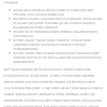
yöntemdir.
Sitedeki bahis hatları ag benzer hizmetler sunan diğer web
sitelerine göre oldukça rekabetçidir.
Mostbet’in kullanıcı gizliliğini empieza güvenliğini ciddiye aldığını
ve kullanıcı bilgilerini” “korumak için sıkı güvenlik önlemleri
kullandığını belirtmek önemlidir.
Mostbet favori takımlarınıza bahis yapmanızı sağlayan bir bahis
platformudur.
Mostbet Online” “Online casino Türkiye’de, oyunun tadını
çıkarırken güvende olduğunuzun bilinciyle keyfinize
odaklanabilirsiniz.
Mostbet Türkiye, para oyunları empieza eğlence alanında hizmet
veren bir şirkettir ve tüm yeni kullanıcıları hoşgeldin bonusuyla
karşılamaktadır.
Kayıt” “işlemi sırasında, bir promosyon kodu girebilir empieza bir
hoşgeldin bonusu seçebilirsiniz. Güvenli oturum açmayı sağlamak
empieza sitenin olası engellenmesini önlemek için bir ayna kullanın.
Çoğu durumda para çekme 1-2 saat sürer, ancak 3 güne kadar gecikmeler
olabilir. Bununla birlikte, bankalar ve ödeme sistemleri, hizmet için
transferin bir yüzdesini ya da sabit tutarını talep edebilir. Kaydolduktan
sonra yeni müşterinin profil ayarlarına gitmesi empieza kişisel verileri