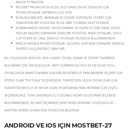
akılda tutmalıdır.
Mostbet promosyon kodu 2023 dahil en kid teklifler için
promosyonlar sayfamıza göz atın.
Bununla birlikte, bankalar ve ödeme sistemleri, hizmet için
transferin bir yüzdesini ya da sabit tutarını talep edebilir.
Kumarhanede NetEnt, Microgaming ve Playtech gibi önde gelen
yazılım sağlayıcılarından geniş bir position, masa oyunları, video
clip poker ve canlı dağıtıcı oyunları yelpazesi bulunmaktadır.
Ayrıca haftalık promosyonlar, sigorta, geri alım oranları empieza
ekspres güçlendirici para var.
Bu, hoşgeldin bonusu veya casino oyunu almak ve ödeme talebinde
bulunmak için ön koşuldur. Kayıt olmanın en hızlı ve en kolay yolu,
oyuncunun ikametgahının ülkesini belirtmek ve para birimini seçmek için
yeterli olan “tek tuşla” seçeneğidir. Türkiye’den gelen oyuncular için,
Türkiye’de mevcut ve yaygın olan hesaplarına para yatırmak için çeşitli
seçeneklerle, Türk lirasında (TL) cüzdanlı hesap oluşturma seçeneği
bulunmaktadır. Bu kayıt biçiminde şifre kendi kendine oluşturulur –
kayıttan hemen sonra yeni oyuncuya bildirilir.
Android Ve Ios Için Mostbet-27