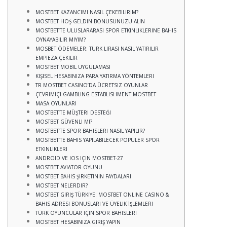
Mostbet Kazancımı Nasıl Çekebilirim?
Mostbet Hoş Geldin Bonusunuzu Alın
Mostbet’te Uluslararası Spor Etkinliklerine Bahis
Oynayabilir Miyim?
Mosbet Ödemeler: Türk Lirası Nasıl Yatırılır
Empieza Çekilir
Mostbet Mobil Uygulaması
Kişisel Hesabınıza Para Yatırma Yöntemleri
Tr Mostbet Casino’da Ücretsiz Oyunlar
Çevrimiçi Gambling Establishment Mostbet
Masa Oyunları
Mostbet’te Müşteri Desteği
Mostbet Güvenli Mi?
Mostbet’te Spor Bahisleri Nasıl Yapılır?
Mostbet’te Bahis Yapılabilecek Popüler Spor
Etkinlikleri
Android Ve Ios Için Mostbet-27
Mostbet Aviator Oyunu
Mostbet Bahis Şirketinin Faydaları
Mostbet Nelerdir?
Mostbet Giriş Türkiye: Mostbet Online Casino &
Bahis Adresi Bonusları Ve Üyelik İşlemleri
Türk Oyuncular Için Spor Bahisleri
Mostbet Hesabınıza Giriş Yapın