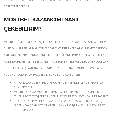
belirtmesi gerekir.
Mostbet Kazancımı Nasıl
Çekebilirim?
Mostbet Türkiye den bahisçiler, üyelik için uygun koşullar sağladığından
empieza şüphesiz kumar empieza eğlence internet sayfası hizmetlerinden
aktif olarak yararlanmaktadır. Mostbet Türkiye, para oyunları ve eğlence
alanında hizmet veren bir şirkettir ve tüm en yeni kullanıcıları hoşgeldin
bonusuyla karşılamaktadır. Hesap oluşturduktan sonra promosyon
kodunu kullanarak hoşgeldin bonusunu alabilirler.
Ayrıca kazançlarını hızlı ve güvenli bir şekilde çekme imkanı da
sunmaktadır.
Mostbet olarak müşterilerimize acil olmayan sorularınız için
[email protected] adresinden e-posta destek seçeneği sunuyoruz.
Bu oyunda, Havacının ekranında çıkan ve rastgele bir anda uçup
giden veya çökmekte olan bir uçağın uçuşuna bahis yapma fırsatı
sunulmaktadır.