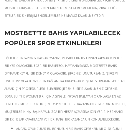
Mostbet giriş adreslerinin takip edilmesi gerekmektedir, zira bu tür
siteler sık sık erişim engellemelerine maruz kalabilmektedir.
Mostbet’te Bahis Yapılabilecek
Popüler Spor Etkinlikleri
Eğer bir ping-pong hayranıysanız, Mostbet bahislerinizi yapmak için best
bir yer olacaktır. Eğer bir basketbol hayranıysanız, Mostbet’te bahis
oynamak keyifli bir deneyim olacaktır. Şifrenizi unutursanız, “Şifremi
Unuttum” veya benzer bir bağlantıya tıklayarak ve şifre sıfırlama e-postası
almak için prosedürleri izleyerek şifrenizi sıfırlayabilmeniz gerekir.
Bonusu, the woman biri için a single. 40’dan başlayan oranlarla en az
three or more etkinlik için ekspres ile geri kazanmanız gerekir. Mostbet,
müşterilerin kişi başına yalnızca bir hesap açmasına izin verir. Herhangi
bir ek hesap kapatılacak ve herhangi bir kazanca un konulabilecektir.
Ancak, oyuncular bu bonusun bir bahis gereksinimi olduğunu