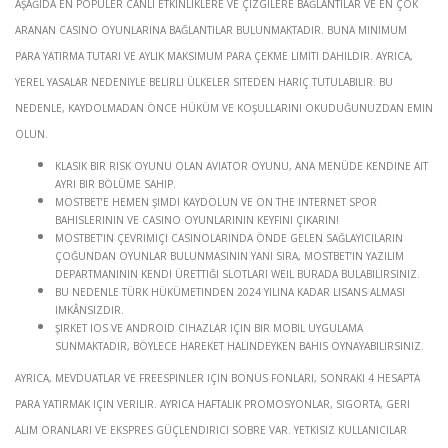
Aşağıda en popüler canlı etkinliklere ve çizgilere bağlantılar ve en çok
aranan casino oyunlarına bağlantılar bulunmaktadır. Buna minimum
para yatırma tutarı ve aylık maksimum para çekme limiti dahildir. Ayrıca,
yerel yasalar nedeniyle belirli ülkeler siteden hariç tutulabilir. Bu
nedenle, kaydolmadan önce hüküm ve koşullarını okuduğunuzdan emin
olun.
Klasik bir risk oyunu olan Aviator oyunu, ana menüde kendine ait
ayrı bir bölüme sahip.
Mostbet’e hemen şimdi kaydolun ve on the internet spor
bahislerinin ve casino oyunlarının keyfini çıkarın!
Mostbet’in çevrimiçi casinolarında önde gelen sağlayıcıların
çoğundan oyunlar bulunmasının yanı sıra, Mostbet’in yazılım
departmanının kendi ürettiği slotları weil burada bulabilirsiniz.
Bu nedenle Türk hükümetinden 2024 yılına kadar lisans alması
imkânsızdır.
Şirket iOS ve Android cihazlar için bir mobil uygulama
sunmaktadır, böylece hareket halindeyken bahis oynayabilirsiniz.
Ayrıca, mevduatlar ve freespinler için bonus fonları, sonraki 4 hesapta
para yatırmak için verilir. Ayrıca haftalık promosyonlar, sigorta, geri
alım oranları ve ekspres güçlendirici sobre var. Yetkisiz kullanıcılar