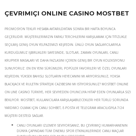
Çevrimiçi Online Casino Mostbet
Promosyon teklifi hesaba aktarıldıktan sonra bir hafta boyunca
geçerlidir. Müşterilerimizin farklı tercihlerini karşılamak için titizlikle
seçilmiş geniş oyun yelpazemizi keşfedin. Ünlü oyun sağlayıcılarıyla
kurduğumuz işbirlikleri sayesinde, slotlar, zaman oyunları, canlı
krupiyer masaları ve daha fazlasını içeren geniş bir oyun koleksiyonu
sunuyoruz. En en yeni sürümleri, popüler favorileri ve özel oyunları
keşfedin; yüksek bahisli slotların heyecanını mı arıyorsunuz, yoksa
blackjack ve ruletin stratejik cazibesini mi istiyorsunuz? Mostbet Online
On line casino Türkiye, her seviyeden oyuncuya hitap eden oyunlarla sizi
bekliyor. Mostbet, kullanıcılara karşılaşabilecekleri her türlü sorunda
yardımcı olmak için Canlı Sohbet, E-posta ve Telegram aracılığıyla 7/24
müşteri desteği sağlar.
Canlı oyunları izlemeyi seviyorsanız, bu çevrimiçi kumarhanenin
dünya çapındaki tüm önemli spor etkinliklerinde canlı maçlar
sunduğunu bilmek sizi mutlu edecektir.