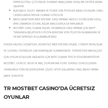
empieza etkili çözümler sunmayı amaçlayan geniş bir destek ağına
sahiptir.
Blackjack, rulet, bakara ve poker gibi popüler masa oyunları canlı
casinolarda yaygın olarak görülür.
Bahis şirketinin web sitesine giriş yapmak sadece doğrudan değil,
aynı zamanda sosyal ağlar aracılığıyla da yapılabilir.
Mostbet giriş olarak kişisel hesabınıza giriş yapmak için kayıt”
“sırasında belirtilen e-posta adresini veya telefon numarasını ve
hesap şifrenizi kullanabilirsiniz.
Yüksek kaliteli hizmetler, kesintisiz web sitesine erişim, cömert bonuslar
ve güvenli ödemeler gibi avantajlar sunmaktadır. Türkiye’deki bahisçiler
için uygun koşullar sağladığı için aktif olarak tercih edilebilmektedir.
Mostbet, güncel skor ve maç durumuna göre sürekli güncellenen
oranlarla Türk müşterilerine çeşitli spor dallarına canlı bahis yapma
şansı sunuyor.
Tr Mostbet Casino’da Ücretsiz
Oyunlar