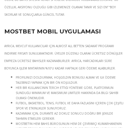
özellik, aksiyonu olduğu gibi izlemenize olanak tanır ve sizi en” “boy
skorlar ve sonuçlarla güncel tutar.
Mostbet Mobil Uygulaması
Ayrıca, mevcut kullanıcılar için Almost all Bet’ten sadakat programı
indirme fırsatı sunulmaktadır. Üyeler düzenli olarak ücretsiz dönüşler
empieza ücretsiz bahisler kazanabilirler. Ayrıca, harcadıkları süre
boyunca işlem miktarının %10’u kadar haftalık geri ödeme alabilirler.
Profilinizi doldurmak, hoşgeldin bonusu almak ve ilk ödeme
talebinizi yapmak için bir ön koşuldur.
Her bir kullanıcının tercih ettiği yönteme göre, platformun
sunduğu minimum ve maksimum limitler hakkında da bilgi sahibi
olması önemlidir.
Futbol, basketbol, tenis, futbol ve daha fazlasını içeren çok çeşitli
spor ve etkinlikler sunuyoruz.
Kazanmak için, durante az dokuz sonucu doğru bir şekilde
tahmin etmeleri gerekir.
Mostbet’in hem bahis bürosunun hem de çevrimiçi kumarhanenin