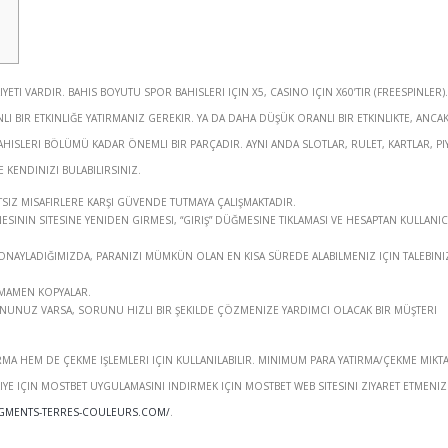
ti vardır. Bahis boyutu spor bahisleri için x5, casino için x60’tır (freespinler)
ı bir etkinliğe yatırmanız gerekir. Ya da daha düşük oranlı bir etkinlikte, anca
ahisleri bölümü kadar önemli bir parçadır. Aynı anda slotlar, rulet, kartlar, p
 kendinizi bulabilirsiniz.
iz misafirlere karşı güvende tutmaya çalışmaktadır.
nin sitesine yeniden girmesi, “Giriş” düğmesine tıklaması ve hesaptan kullanıcı
nayladığımızda, paranızı mümkün olan en kısa sürede alabilmeniz için talebini
amamen kopyalar.
nunuz varsa, sorunu hızlı bir şekilde çözmenize yardımcı olacak bir müşteri
ma hem de çekme işlemleri için kullanılabilir. Minimum para yatırma/çekme mikta
ye için Mostbet uygulamasını indirmek için Mostbet web sitesini ziyaret etmeniz
pigments-terres-couleurs.com/
.