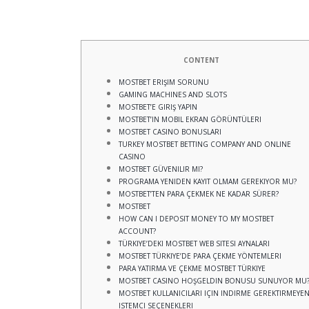
Content
MOSTBET Erişim Sorunu
Gaming Machines and Slots
Mostbet’e Giriş Yapın
Mostbet’in mobil ekran görüntüleri
Mostbet Casino Bonusları
Turkey Mostbet betting company and online
casino
Mostbet güvenilir mi?
Programa yeniden kayıt olmam gerekiyor mu?
Mostbet’ten para çekmek ne kadar sürer?
MostBet
How Can I Deposit Money to My Mostbet
Account?
Türkiye’deki Mostbet Web Sitesi Aynaları
Mostbet Türkiye’de Para Çekme Yöntemleri
Para yatırma ve çekme Mostbet Türkiye
Mostbet Casino Hoşgeldin Bonusu Sunuyor Mu
MostBet kullanıcıları için indirme gerektirmeye
istemci seçenekleri