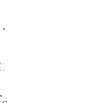
gibi
arın
dır.
nı
e veya