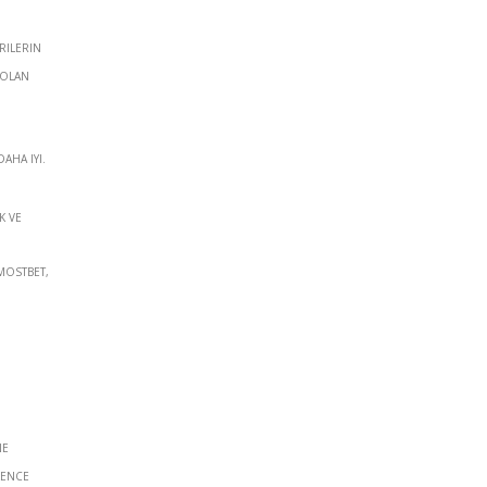
erilerin
 olan
aha iyi.
k ve
Mostbet,
ne
lence