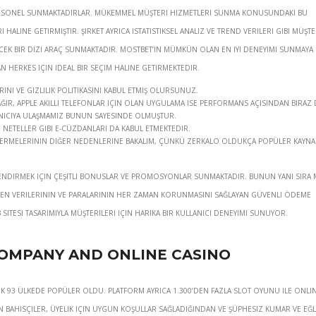
 personel sunmaktadırlar. Mükemmel müşteri hizmetleri sunma konusundaki bu
ri haline getirmiştir. Şirket ayrıca istatistiksel analiz ve trend verileri gibi müşt
ecek bir dizi araç sunmaktadır. Mostbet’in mümkün olan en iyi deneyimi sunmaya
an herkes için ideal bir seçim haline getirmektedir.
ını ve gizlilik politikasını kabul etmiş olursunuz.
r, Apple akıllı telefonlar için olan uygulama ise performans açısından biraz d
anıcıya ulaşmamız bunun sayesinde olmuştur.
ve Neteller gibi e-cüzdanları da kabul etmektedir.
r vermelerinin diğer nedenlerine bakalım, çünkü zerkalo oldukça popüler kayna
lendirmek için çeşitli bonuslar ve promosyonlar sunmaktadır. Bunun yanı sıra 
ken verilerinin ve paralarının her zaman korunmasını sağlayan güvenli ödeme
itesi tasarımıyla müşterileri için harika bir kullanıcı deneyimi sunuyor.
ompany and online casino
aşık 93 ülkede popüler oldu. Platform ayrıca 1.300’den fazla slot oyunu ile onli
bahisçiler, üyelik için uygun koşullar sağladığından ve şüphesiz kumar ve eğ