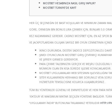
Mostbet Hesabınıza Nasıl Giriş Yapılır?
Mostbet Türkiye’de kayıt
Her üç seçeneğin de basit koşulları ve minimum zaman maliye
göre, örneğin bin bonus lira çekmek için, bunları 5.0 oranl
kez kazanmanız gerekir. Casino Mostbet için, en az spor b
ve jackpotlardan oluşan sayısız bir oyun cennetinin içinde
İkinci durumda, destek sadece depozitonuzu davets
Şimdi oyuncunun Mostbet giriş çevrimiçi kumarhanesi
ve şifreyi girmesi gerekiyor.
Para çekme talebinizin gerçek ve meşru olduğunu o
mümkün olan en kısa sürede işleme koyacaklardır.
MostBet uygulamaları web sitesinin işlevselliğini t
Siteyi kullanırken herhangi bir sorunuz veya soru
hizmetleri temsilcisine kolayca ulaşabilirsiniz.
Tüm bu yöntemler güvenli ve emniyetlidir ve hem para yatır
10€’dur ve maksimum miktar seçilen yönteme bağlıdır. Türki
“Uygulamayı İndir” butonuna tıklamanız yeterlidir
http://