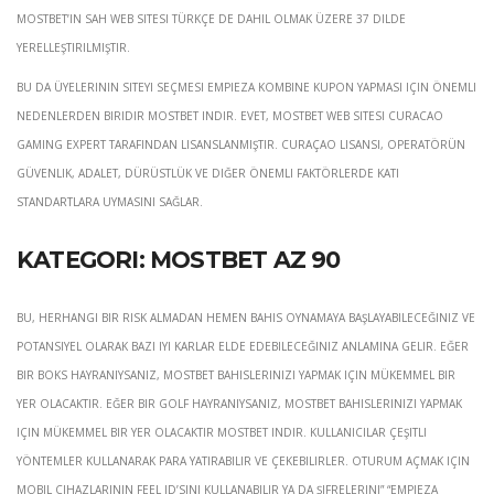
MostBet’in sah web sitesi Türkçe de dahil olmak üzere 37 dilde
yerelleştirilmiştir.
Bu da üyelerinin siteyi seçmesi empieza kombine kupon yapması için önemli
nedenlerden biridir mostbet indir. Evet, Mostbet web sitesi Curacao
Gaming Expert tarafından lisanslanmıştır. Curaçao lisansı, operatörün
güvenlik, adalet, dürüstlük ve diğer önemli faktörlerde katı
standartlara uymasını sağlar.
Kategori: Mostbet Az 90
Bu, herhangi bir risk almadan hemen bahis oynamaya başlayabileceğiniz ve
potansiyel olarak bazı iyi karlar elde edebileceğiniz anlamına gelir. Eğer
bir boks hayranıysanız, Mostbet bahislerinizi yapmak için mükemmel bir
yer olacaktır. Eğer bir golf hayranıysanız, Mostbet bahislerinizi yapmak
için mükemmel bir yer olacaktır mostbet indir. Kullanıcılar çeşitli
yöntemler kullanarak para yatırabilir ve çekebilirler. Oturum açmak için
mobil cihazlarının Feel ID’sini kullanabilir ya da şifrelerini” “empieza