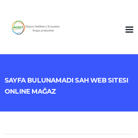
Sayfa Bulunamadı Sah Web Sitesi
Online Mağaz