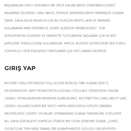
başlamadan önce herhangi bir spor dalına bahis oynayabileceğiniz
anlamına gelirken, canlı bahis, etkinlik sırasında bahis yapmanıza olanak
tanır. Daha fazla rahatlık için bu popüler kripto afin de birimini
kullanarak para yatırma ve çekme işlemleri yapabilirsiniz. Tüm
verilerinizin güvende ve emniyette tutulmasını sağlamak için en boy
şifreleme teknolojisini kullanırlar. Ayrıca, müşteri destek ekibi her türlü
sorunuzu veya endişenizi yanıtlamak için her zaman hazırdır.
Giriş Yap
Mostbet giriş sitesindeki hoş geldin bonusu tam olarak 2600 TL
değerindedir. Kayıt promosyon kodunu özellikle sitemizdeki online
casino ortaklarından birinden alabilirsiniz. Mostbet’teki canlı about line
casino, kullanıcıların bir video yayını aracılığıyla gerçek zamanlı
krupiyelerle casino oyunları oynamasına olanak tanıyan bir özelliktir.
Bu, daha sürükleyici empieza otantik bir oyun deneyimi sunar, çünkü
oyuncular tıpkı kara tabanlı bir kumarhanede olduğu gibi krupiyeyi