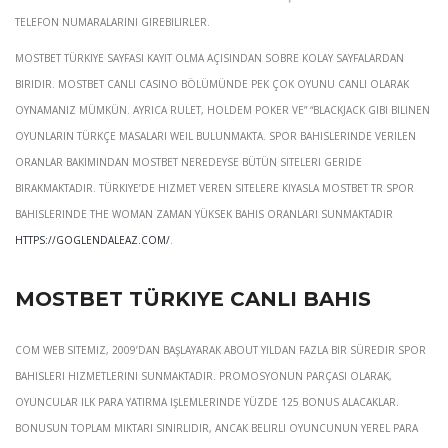
telefon numaralarını girebilirler.
Mostbet Türkiye sayfası kayıt olma açısından sobre kolay sayfalardan
biridir. Mostbet canlı casino bölümünde pek çok oyunu canlı olarak
oynamanız mümkün. Ayrıca rulet, holdem poker ve” “blackjack gibi bilinen
oyunların Türkçe masaları weil bulunmakta. Spor bahislerinde verilen
oranlar bakımından Mostbet neredeyse bütün siteleri geride
bırakmaktadır. Türkiye’de hizmet veren sitelere kıyasla Mostbet TR spor
bahislerinde the woman zaman yüksek bahis oranları sunmaktadır
https://goglendaleaz.com/
.
Mostbet Türkiye Canlı Bahis
Com web sitemiz, 2009’dan başlayarak about yıldan fazla bir süredir spor
bahisleri hizmetlerini sunmaktadır. Promosyonun parçası olarak,
oyuncular ilk para yatırma işlemlerinde yüzde 125 bonus alacaklar.
Bonusun toplam miktarı sınırlıdır, ancak belirli oyuncunun yerel para