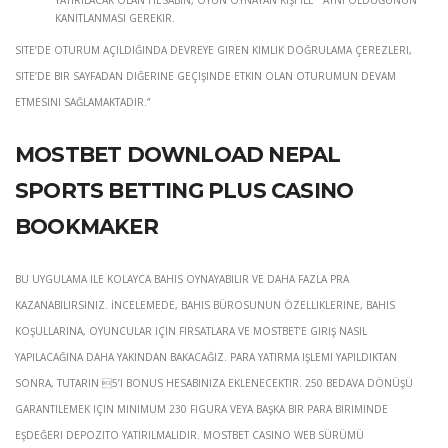
kanıtlanması gerekir.
Site’de oturum açıldığında devreye giren kimlik doğrulama çerezleri,
Site’de bir sayfadan diğerine geçişinde etkin olan oturumun devam
etmesini sağlamaktadır.”
Mostbet Download Nepal
Sports Betting Plus Casino
Bookmaker
Bu uygulama ile kolayca bahis oynayabilir ve daha fazla pra
kazanabilirsiniz. İncelemede, bahis bürosunun özelliklerine, bahis
koşullarına, oyuncular için fırsatlara ve MostBet’e giriş nasıl
yapılacağına daha yakından bakacağız. Para yatırma işlemi yapıldıktan
sonra, tutarın 5’i bonus hesabınıza eklenecektir. 250 bedava dönüşü
garantilemek için minimum 230 Figura veya başka bir para biriminde
eşdeğeri depozito yatırılmalıdır. Mostbet Casino web sürümü