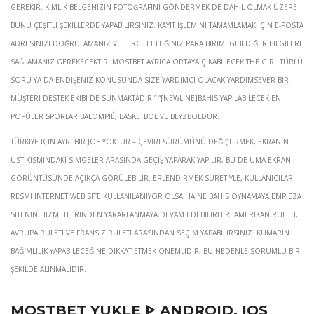
gerekir. Kimlik belgenizin fotoğrafını göndermek de dahil olmak üzere
bunu çeşitli şekillerde yapabilirsiniz. Kayıt işlemini tamamlamak için e-posta
adresinizi doğrulamanız ve tercih ettiğiniz para birimi gibi diğer bilgileri
sağlamanız gerekecektir. Mostbet ayrıca ortaya çıkabilecek the girl türlü
soru ya da endişeniz konusunda size yardımcı olacak yardımsever bir
müşteri destek ekibi de sunmaktadır.” “[newline]Bahis yapılabilecek en
popüler sporlar balompié, ​​basketbol ve beyzboldur.
Türkiye için ayrı bir joe yoktur – çeviri sürümünü değiştirmek, ekranın
üst kısmındaki simgeler arasında geçiş yaparak yapılır, bu de uma ekran
görüntüsünde açıkça görülebilir. Erlendirmek suretiyle, kullanıcılar
resmi internet web site kullanılamıyor olsa haine bahis oynamaya empieza
sitenin hizmetlerinden yararlanmaya devam edebilirler. Amerikan ruleti,
Avrupa ruleti ve Fransız ruleti arasından seçim yapabilirsiniz. Kumarın
bağımlılık yapabileceğine dikkat etmek önemlidir, bu nedenle sorumlu bir
şekilde alınmalıdır.
Mostbet Yukle ᐈ Android, Ios