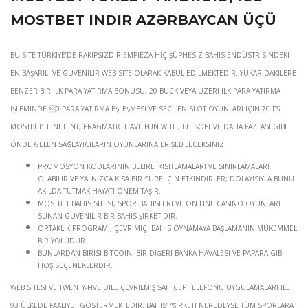
Mostbet Indir Azərbaycan Üçü
Bu site Türkiye’de rakipsizdir empieza hiç şüphesiz bahis endüstrisindeki
en başarılı ve güvenilir web site olarak kabul edilmektedir. Yukarıdakilere
benzer bir ilk para yatırma bonusu, 20 buck veya üzeri ilk para yatırma
işleminde 0 para yatırma eşleşmesi ve seçilen slot oyunları için 70 FS.
Mostbet’te Netent, Pragmatic Have fun with, BetSoft ve daha fazlası gibi
önde gelen sağlayıcıların oyunlarına erişebileceksiniz.
Promosyon kodlarının belirli kısıtlamaları ve sınırlamaları
olabilir ve yalnızca kısa bir süre için etkindirler; dolayısıyla bunu
akılda tutmak hayati önem taşır.
Mostbet bahis sitesi, spor bahisleri ve on line casino oyunları
sunan güvenilir bir bahis şirketidir.
Ortaklık programı, çevrimiçi bahis oynamaya başlamanın mükemmel
bir yoludur.
Bunlardan birisi bitcoin, bir diğeri banka havalesi ve papara gibi
hoş seçeneklerdir.
Web sitesi ve twenty-five dile çevrilmiş sah cep telefonu uygulamaları ile
93 ülkede faaliyet göstermektedir. Bahis” “şirketi neredeyse tüm sporlara