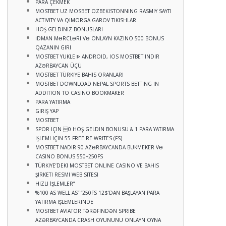
Para Çekmek
Mostbet Uz Mosbet Ozbekistonning Rasmiy Sayti
Activity Va Qimorga Garov Tikishlar
Hoş Geldiniz Bonusları
İdman Mərcləri Və Onlayn Kazino 500 Bonus
Qazanın Giri
Mostbet Yukle ᐈ Android, Ios Mostbet Indir
Azərbaycan Üçü
Mostbet Türkiye Bahis Oranları
Mostbet Download Nepal Sports Betting In
Addition To Casino Bookmaker
Para Yatırma
Giriş Yap
Mostbet
Spor Için 0 Hoş Geldin Bonusu & 1 Para Yatırma
Işlemi Için 55 Free Re-writes (fs)
Mostbet Nadir 90 Azərbaycanda Bukmeker Və
Casino Bonus 550+250fs
Türkiye’deki Mostbet Online Casino Ve Bahis
Şirketi Resmi Web Sitesi
Hızlı İşlemler”
%100 As Well As” “250fs 12$’dan Başlayan Para
Yatırma Işlemlerinde
Mostbet Aviator Tərəfindən Spribe
Azərbaycanda Crash Oyununu Onlayn Oyna