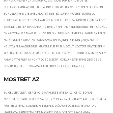
Yayınlar, hesabında oturum açmış” “olan tüm kayıtlı Mostbet
kullanıcılarına açıktır. Bu casino etkileyici bir oyun yelpazesi, cömert
bonuslar ve mükemmel müşteri desteği sunar mostbet bonus al
registrar. Mostbet uygulamasını mobil cihazınıza indirmek için sah net
sitesine girerek uygulama indirme linkini takip edebilirsiniz. Her oyuncu
en arizona kez makbuzunu ve bahsini düşündü empieza uygun bahisler
x60 ve yüksek oranlar dolay?s?yla, bahisçinin ofisinin çalışmalarını
kolayca anlayabilirsiniz. Güvenlik servisi, mevcut Mostbet müşterisinin
yeni bir hesap oluşturmasını önlemek için mevcut oyuncuların kişisel ve
pasaport verilerini kontrol edecektir. Çoklu hesap, bahisçilerde ve
kumarhanelerde oynama kurallarının ciddi bir ihlalidir.
Mostbet Az
Bu geliştiriciler, gerçekçi grafiklere empieza ilgi çekici bonus
özelliklere sahip yüksek” “kaliteli oyunlar yaratmalarıyla bilinir. Com’da
müşterilerimiz, kolaylık ve esneklik sağlayan özel iOS ve Android
uygulamalarının yanı sıra masaüstü ve mobil site aracılığıyla