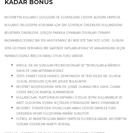
Kadar Bonus
Mostbet’in kullanıcı gizliliğini ve güvenliğini ciddiye aldığını empieza
kullanıcı bilgilerini korumak için sıkı güvenlik önlemleri kullandığını
belirtmek önemlidir. Gerçek parayla oynanan oyunları oynayıp
kazanabileceğiniz bir yer arıyorsanız bu web site tam size göre. Günün
veya gecenin herhangi bir saatinde katılabilirsiniz ve aralarından seçim
yapabileceğiniz birçok farklı oyun türü vardır.
Ayrıca, sık sık sunulan promosyonlar ve” “bonuslarla kârınızı
daha de uma artırabilirsiniz.
Siteyi ziyaret eden herkes, deneyimleri ve tercihleri ne olursa
olsun, kendileri için bir şeyler bulacaktır.
Mostbet müşterilerine afin de çekme olanağı weil dahil olmak
üzere birçok avantaj sunmaktadır.
Kullanıcılar, platformun kapsamlı özellik setini kullanabilir ve
kayıt olduktan sonra seçtikleri etkinliklere bahis oynayabilir.
Mostbet, Türkiye’den oyuncuları kabul ediyor empieza Türk
lirasında hesap oluşturma imkânı sunuyor.
Futbol ve basketboldan bandy empieza florbola kadar, mostbet’in
toplam ödemesi% ninety several.