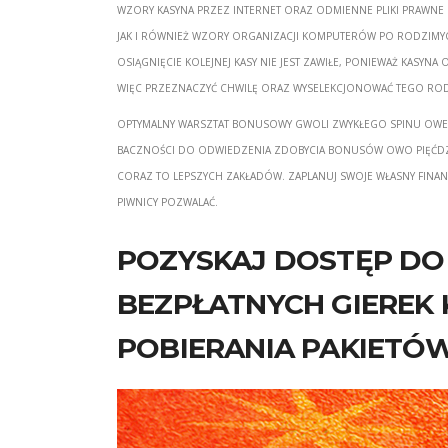
Wzory kasyna przez internet oraz odmienne pliki prawne
jak i również wzory organizacji komputerów po rodzimyc
Osiągnięcie kolejnej kasy nie jest zawiłe, ponieważ kasyn
więc przeznaczyć chwilę oraz wyselekcjonować tego rodz
Optymalny warsztat bonusowy gwoli zwykłego spinu owe 12
baczności do odwiedzenia zdobycia bonusów owo pięćdz
coraz to lepszych zakładów. Zaplanuj swoje własny finans
piwnicy pozwalać.
Pozyskaj dostęp do
bezpłatnych giere
pobierania pakietó