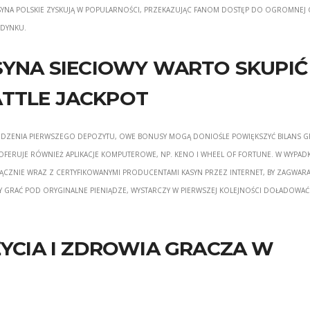
 kasyna polskie zyskują w popularności, przekazując fanom dostęp do ogromnej
udynku.
syna sieciowy warto skupić
ttle Jackpot
zenia pierwszego depozytu, owe bonusy mogą doniośle powiększyć bilans g
oferuje również aplikacje komputerowe, np. Keno i Wheel of Fortune. W wypad
cznie wraz z certyfikowanymi producentami kasyn przez internet, by zagwa
eby grać pod oryginalne pieniądze, wystarczy w pierwszej kolejności doładowa
życia i zdrowia gracza w